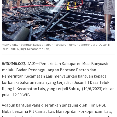
menyalurkan bantuan kepada korban kebakaran rumah yang terjadi di Dusun III
Desa Teluk Kijing II Kecamatan Lais,
INDODAILY.CO, LAIS —
Pemerintah Kabupaten Musi Banyuasin
melalui Badan Penanggulangan Bencana Daerah dan
Pemerintah Kecamatan Lais menyalurkan bantuan kepada
korban kebakaran rumah yang terjadi di Dusun III Desa Teluk
Kijing II Kecamatan Lais, yang terjadi Sabtu, (10/6/2023) ekitar
pukul 12.00 WIB.
Adapun bantuan yang diserahkan langsung oleh Tim BPBD
Muba bersama Plt Camat Lais Marsopi dan Forkopimcam Lais,