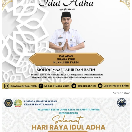
Screenshot