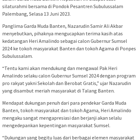
silaturahmi bersama di Pondok Pesantren Subulussalam
Palembang, Selasa 13 Juni 2023.
Panglima Garda Muda Banten, Nazarudin Samir Ali Akbar
menyebutkan, pihaknya mengucapkan terima kasih atas
kedatangan Heri Amalindo sebagai calon Gubernur Sumsel
2024 ke tokoh masyarakat Banten dan tokoh Agama di Ponpes
Subulussalam.
“Tentu kami akan mendukung dan mengawal Pak Heri
Amalindo selaku calon Gubernur Sumsel 2024 dengan program
pro rakyat yakni Sekolah dan Berobat Gratis,” ujar Nazarudin
yang disambut meriah masyarakat di Talang Banten.
Mendapat dukungan penuh dari para pendekar Garda Muda
Banten, tokoh masyarakat dan tokoh Agama, Heri Amalindo
mengaku sangat mengapresiasi dan berjanji akan selalu
mengedepankan kepentingan masyarakat Sumsel.
“Dukungan yang begitu luas dari berbagai elemen masyarakat