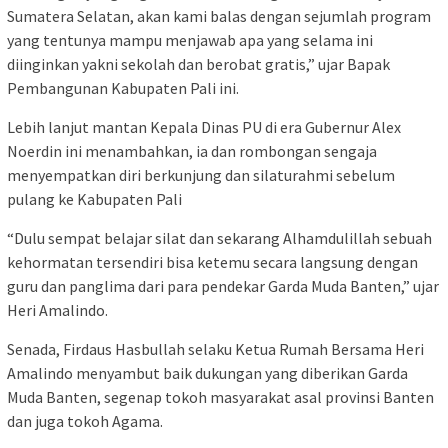
Sumatera Selatan, akan kami balas dengan sejumlah program
yang tentunya mampu menjawab apa yang selama ini
diinginkan yakni sekolah dan berobat gratis,” ujar Bapak
Pembangunan Kabupaten Pali ini.
Lebih lanjut mantan Kepala Dinas PU di era Gubernur Alex
Noerdin ini menambahkan, ia dan rombongan sengaja
menyempatkan diri berkunjung dan silaturahmi sebelum
pulang ke Kabupaten Pali
“Dulu sempat belajar silat dan sekarang Alhamdulillah sebuah
kehormatan tersendiri bisa ketemu secara langsung dengan
guru dan panglima dari para pendekar Garda Muda Banten,” ujar
Heri Amalindo.
Senada, Firdaus Hasbullah selaku Ketua Rumah Bersama Heri
Amalindo menyambut baik dukungan yang diberikan Garda
Muda Banten, segenap tokoh masyarakat asal provinsi Banten
dan juga tokoh Agama.