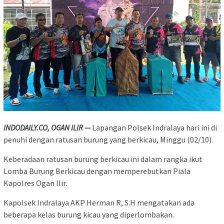
INDODAILY.CO, OGAN ILIR —
Lapangan Polsek Indralaya hari ini di
penuhi dengan ratusan burung yang berkicau, Minggu (02/10).
Keberadaan ratusan burung berkicau ini dalam rangka ikut
Lomba Burung Berkicau dengan memperebutkan Piala
Kapolres Ogan Ilir.
Kapolsek Indralaya AKP Herman R, S.H mengatakan ada
beberapa kelas burung kicau yang diperlombakan.