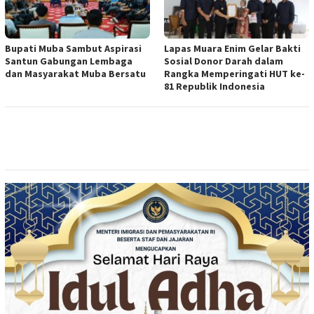
Bupati Muba Sambut Aspirasi
Lapas Muara Enim Gelar Bakti
Santun Gabungan Lembaga
Sosial Donor Darah dalam
dan Masyarakat Muba Bersatu
Rangka Memperingati HUT ke-
81 Republik Indonesia