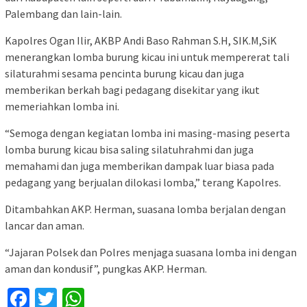
Palembang dan lain-lain.
Kapolres Ogan Ilir, AKBP Andi Baso Rahman S.H, SIK.M,SiK
menerangkan lomba burung kicau ini untuk mempererat tali
silaturahmi sesama pencinta burung kicau dan juga
memberikan berkah bagi pedagang disekitar yang ikut
memeriahkan lomba ini.
“Semoga dengan kegiatan lomba ini masing-masing peserta
lomba burung kicau bisa saling silatuhrahmi dan juga
memahami dan juga memberikan dampak luar biasa pada
pedagang yang berjualan dilokasi lomba,” terang Kapolres.
Ditambahkan AKP. Herman, suasana lomba berjalan dengan
lancar dan aman.
“Jajaran Polsek dan Polres menjaga suasana lomba ini dengan
aman dan kondusif”, pungkas AKP. Herman.
Facebook
Twitter
WhatsApp