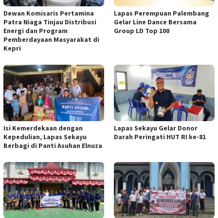
Dewan Komisaris Pertamina
Lapas Perempuan Palembang
Patra Niaga Tinjau Distribusi
Gelar Line Dance Bersama
Energi dan Program
Group LD Top 100
Pemberdayaan Masyarakat di
Kepri
Isi Kemerdekaan dengan
Lapas Sekayu Gelar Donor
Kepedulian, Lapas Sekayu
Darah Peringati HUT RI ke-81
Berbagi di Panti Asuhan Elnuza