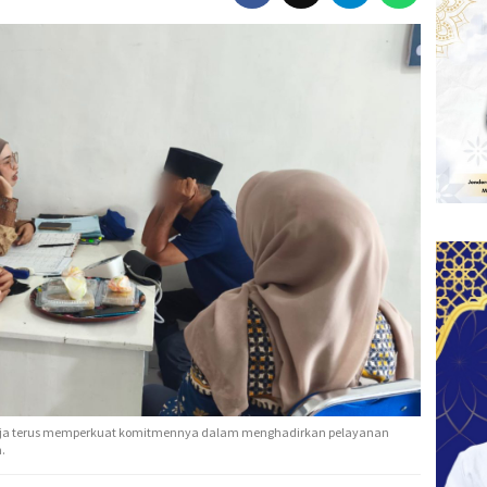
raja terus memperkuat komitmennya dalam menghadirkan pelayanan
.