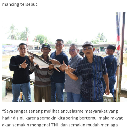
mancing tersebut.
“Saya sangat senang melihat antusiasme masyarakat yang
hadir disini, karena semakin kita sering bertemu, maka rakyat
akan semakin mengenal TNI, dan semakin mudah menjaga