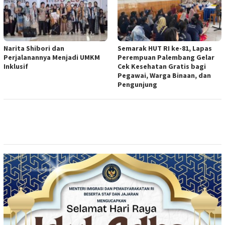
Narita Shibori dan
Semarak HUT RI ke-81, Lapas
Perjalanannya Menjadi UMKM
Perempuan Palembang Gelar
Inklusif
Cek Kesehatan Gratis bagi
Pegawai, Warga Binaan, dan
Pengunjung