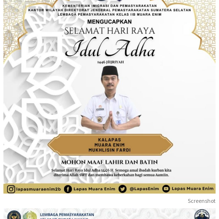
Screenshot