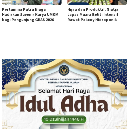
Pertamina Patra Niaga
Hijau dan Produktif, Giatja
Hadirkan Suvenir Karya UMKM
Lapas Muara Beliti Intensif
bagi Pengunjung GIIAS 2026
Rawat Pakcoy Hidroponik