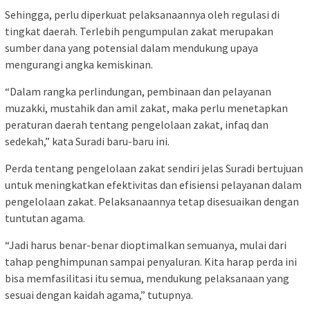
Sehingga, perlu diperkuat pelaksanaannya oleh regulasi di
tingkat daerah. Terlebih pengumpulan zakat merupakan
sumber dana yang potensial dalam mendukung upaya
mengurangi angka kemiskinan.
“Dalam rangka perlindungan, pembinaan dan pelayanan
muzakki, mustahik dan amil zakat, maka perlu menetapkan
peraturan daerah tentang pengelolaan zakat, infaq dan
sedekah,” kata Suradi baru-baru ini.
Perda tentang pengelolaan zakat sendiri jelas Suradi bertujuan
untuk meningkatkan efektivitas dan efisiensi pelayanan dalam
pengelolaan zakat. Pelaksanaannya tetap disesuaikan dengan
tuntutan agama.
“Jadi harus benar-benar dioptimalkan semuanya, mulai dari
tahap penghimpunan sampai penyaluran. Kita harap perda ini
bisa memfasilitasi itu semua, mendukung pelaksanaan yang
sesuai dengan kaidah agama,” tutupnya.