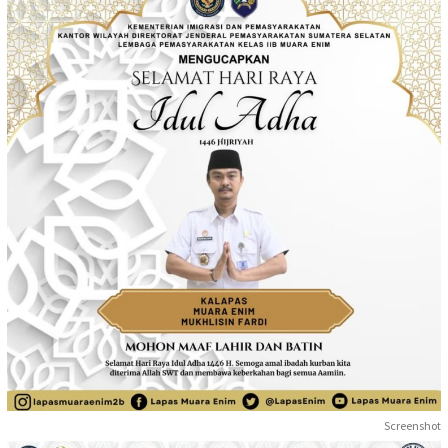
Screenshot