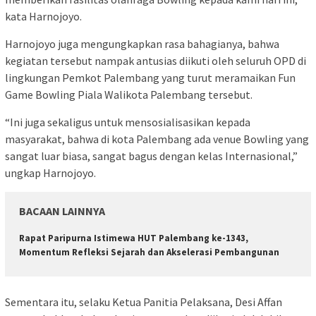
kata Harnojoyo.
Harnojoyo juga mengungkapkan rasa bahagianya, bahwa
kegiatan tersebut nampak antusias diikuti oleh seluruh OPD di
lingkungan Pemkot Palembang yang turut meramaikan Fun
Game Bowling Piala Walikota Palembang tersebut.
“Ini juga sekaligus untuk mensosialisasikan kepada
masyarakat, bahwa di kota Palembang ada venue Bowling yang
sangat luar biasa, sangat bagus dengan kelas Internasional,”
ungkap Harnojoyo.
BACAAN LAINNYA
Rapat Paripurna Istimewa HUT Palembang ke-1343,
Momentum Refleksi Sejarah dan Akselerasi Pembangunan
Sementara itu, selaku Ketua Panitia Pelaksana, Desi Affan