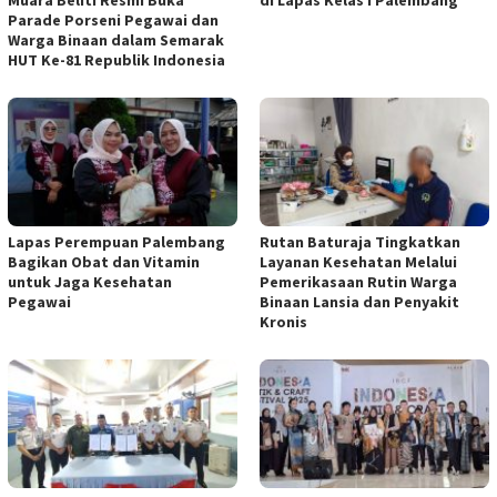
Parade Porseni Pegawai dan
Warga Binaan dalam Semarak
HUT Ke-81 Republik Indonesia
Lapas Perempuan Palembang
Rutan Baturaja Tingkatkan
Bagikan Obat dan Vitamin
Layanan Kesehatan Melalui
untuk Jaga Kesehatan
Pemerikasaan Rutin Warga
Pegawai
Binaan Lansia dan Penyakit
Kronis