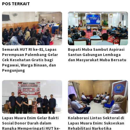
POS TERKAIT
Semarak HUT RI ke-81, Lapas
Bupati Muba Sambut Aspirasi
Perempuan Palembang Gelar
Santun Gabungan Lembaga
Cek Kesehatan Gratis bagi
dan Masyarakat Muba Bersatu
Pegawai, Warga Binaan, dan
Pengunjung
Lapas Muara Enim Gelar Bakti
Kolaborasi Lintas Sektoral di
Sosial Donor Darah dalam
Lapas Muara Enim: Sukseskan
Rangka Memperingati HUT ke-
Rehabilitasi Narkotika