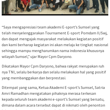
“Saya mengapresiasi team akademi E-sport’s Sumsel yang
telah menyelenggarakan Tournament E-sport Pomdam II/Swj,
dan dapat mengajak masyarakat melakukan kegiatan positif
dan kami berharap kegiatan ini akan melaju ke tingkat nasional
sehingga mampu mengharumkan nama indonesia khususnya
wilayah Sumsel,” ujar Mayor Cpm Daryono.
Dikatakan Mayor Cpm Daryono, bahwa rakyat merupakan ruh
nya TNI, selalu berkarya dan selalu melakukan hal yang positif
yang membanggakan dan berprestasi.
Ditempat yang sama, Ketua Akademi E-sport’s Sumsel, Satria
Amri Ramadhan mengatakan pihaknya merasa terkesan
kepada seluruh team akademi e-sport’s Sumsel yang bersatu,
dimana dalam acara tersebut dapat di nikmati oleh penonton