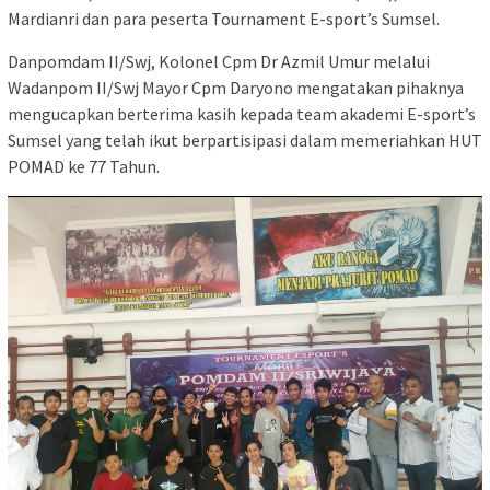
Mardianri dan para peserta Tournament E-sport’s Sumsel.
Danpomdam II/Swj, Kolonel Cpm Dr Azmil Umur melalui
Wadanpom II/Swj Mayor Cpm Daryono mengatakan pihaknya
mengucapkan berterima kasih kepada team akademi E-sport’s
Sumsel yang telah ikut berpartisipasi dalam memeriahkan HUT
POMAD ke 77 Tahun.