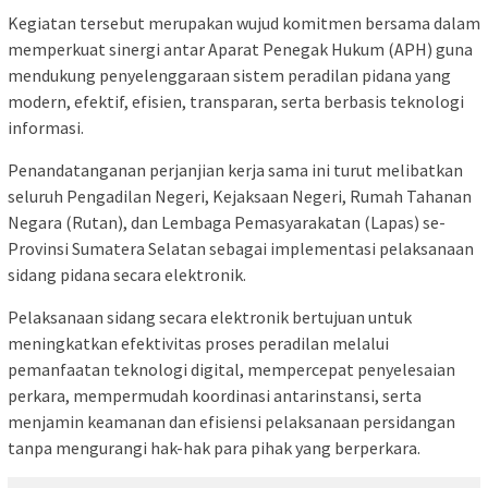
Kegiatan tersebut merupakan wujud komitmen bersama dalam
memperkuat sinergi antar Aparat Penegak Hukum (APH) guna
mendukung penyelenggaraan sistem peradilan pidana yang
modern, efektif, efisien, transparan, serta berbasis teknologi
informasi.
Penandatanganan perjanjian kerja sama ini turut melibatkan
seluruh Pengadilan Negeri, Kejaksaan Negeri, Rumah Tahanan
Negara (Rutan), dan Lembaga Pemasyarakatan (Lapas) se-
Provinsi Sumatera Selatan sebagai implementasi pelaksanaan
sidang pidana secara elektronik.
Pelaksanaan sidang secara elektronik bertujuan untuk
meningkatkan efektivitas proses peradilan melalui
pemanfaatan teknologi digital, mempercepat penyelesaian
perkara, mempermudah koordinasi antarinstansi, serta
menjamin keamanan dan efisiensi pelaksanaan persidangan
tanpa mengurangi hak-hak para pihak yang berperkara.