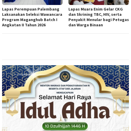
Lapas Perempuan Palembang
Lapas Muara Enim Gelar CKG
Laksanakan Seleksi Wawancara
dan Skrining TBC, HIV, serta
Program Maganghub Batch I
Penyakit Menular bagi Petugas
Angkatan II Tahun 2026
dan Warga Binaan