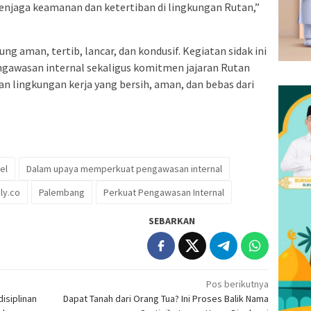
enjaga keamanan dan ketertiban di lingkungan Rutan,”
ng aman, tertib, lancar, dan kondusif. Kegiatan sidak ini
gawasan internal sekaligus komitmen jajaran Rutan
 lingkungan kerja yang bersih, aman, dan bebas dari
el
Dalam upaya memperkuat pengawasan internal
ly.co
Palembang
Perkuat Pengawasan Internal
SEBARKAN
Pos berikutnya
isiplinan
Dapat Tanah dari Orang Tua? Ini Proses Balik Nama