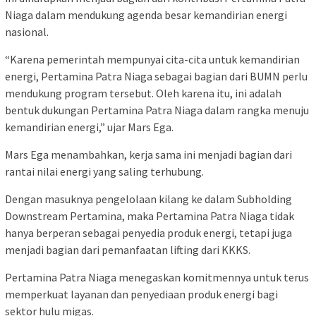
Niaga dalam mendukung agenda besar kemandirian energi
nasional.
“Karena pemerintah mempunyai cita-cita untuk kemandirian
energi, Pertamina Patra Niaga sebagai bagian dari BUMN perlu
mendukung program tersebut. Oleh karena itu, ini adalah
bentuk dukungan Pertamina Patra Niaga dalam rangka menuju
kemandirian energi,” ujar Mars Ega.
Mars Ega menambahkan, kerja sama ini menjadi bagian dari
rantai nilai energi yang saling terhubung.
Dengan masuknya pengelolaan kilang ke dalam Subholding
Downstream Pertamina, maka Pertamina Patra Niaga tidak
hanya berperan sebagai penyedia produk energi, tetapi juga
menjadi bagian dari pemanfaatan lifting dari KKKS.
Pertamina Patra Niaga menegaskan komitmennya untuk terus
memperkuat layanan dan penyediaan produk energi bagi
sektor hulu migas.