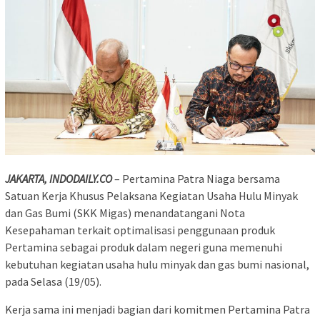
JAKARTA, INDODAILY.CO
– Pertamina Patra Niaga bersama
Satuan Kerja Khusus Pelaksana Kegiatan Usaha Hulu Minyak
dan Gas Bumi (SKK Migas) menandatangani Nota
Kesepahaman terkait optimalisasi penggunaan produk
Pertamina sebagai produk dalam negeri guna memenuhi
kebutuhan kegiatan usaha hulu minyak dan gas bumi nasional,
pada Selasa (19/05).
Kerja sama ini menjadi bagian dari komitmen Pertamina Patra