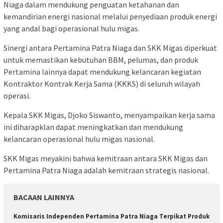
Niaga dalam mendukung penguatan ketahanan dan
kemandirian energi nasional melalui penyediaan produk energi
yang andal bagi operasional hulu migas.
Sinergi antara Pertamina Patra Niaga dan SKK Migas diperkuat
untuk memastikan kebutuhan BBM, pelumas, dan produk
Pertamina lainnya dapat mendukung kelancaran kegiatan
Kontraktor Kontrak Kerja Sama (KKKS) di seluruh wilayah
operasi.
Kepala SKK Migas, Djoko Siswanto, menyampaikan kerja sama
ini diharapklan dapat meningkatkan dan mendukung
kelancaran operasional hulu migas nasional.
SKK Migas meyakini bahwa kemitraan antara SKK Migas dan
Pertamina Patra Niaga adalah kemitraan strategis nasional.
BACAAN LAINNYA
Komisaris Independen Pertamina Patra Niaga Terpikat Produk