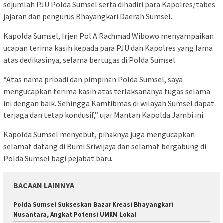
sejumlah PJU Polda Sumsel serta dihadiri para Kapolres/tabes
jajaran dan pengurus Bhayangkari Daerah Sumsel.
Kapolda Sumsel, Irjen Pol A Rachmad Wibowo menyampaikan
ucapan terima kasih kepada para PJU dan Kapolres yang lama
atas dedikasinya, selama bertugas di Polda Sumsel.
“Atas nama pribadi dan pimpinan Polda Sumsel, saya
mengucapkan terima kasih atas terlaksananya tugas selama
ini dengan baik. Sehingga Kamtibmas di wilayah Sumsel dapat
terjaga dan tetap kondusif,” ujar Mantan Kapolda Jambi ini.
Kapolda Sumsel menyebut, pihaknya juga mengucapkan
selamat datang di Bumi Sriwijaya dan selamat bergabung di
Polda Sumsel bagi pejabat baru.
BACAAN LAINNYA
Polda Sumsel Sukseskan Bazar Kreasi Bhayangkari
Nusantara, Angkat Potensi UMKM Lokal