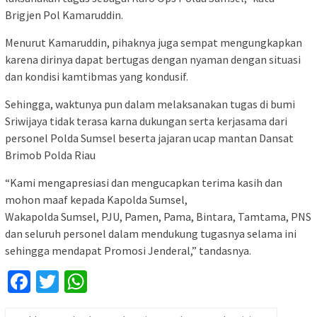
Brigjen Pol Kamaruddin.
Menurut Kamaruddin, pihaknya juga sempat mengungkapkan
karena dirinya dapat bertugas dengan nyaman dengan situasi
dan kondisi kamtibmas yang kondusif.
Sehingga, waktunya pun dalam melaksanakan tugas di bumi
Sriwijaya tidak terasa karna dukungan serta kerjasama dari
personel Polda Sumsel beserta jajaran ucap mantan Dansat
Brimob Polda Riau
“Kami mengapresiasi dan mengucapkan terima kasih dan
mohon maaf kepada Kapolda Sumsel,
Wakapolda Sumsel, PJU, Pamen, Pama, Bintara, Tamtama, PNS
dan seluruh personel dalam mendukung tugasnya selama ini
sehingga mendapat Promosi Jenderal,” tandasnya.
Facebook
Twitter
WhatsApp