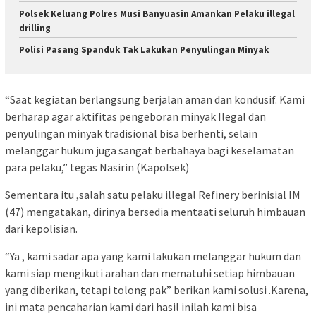
Polsek Keluang Polres Musi Banyuasin Amankan Pelaku illegal
drilling
Polisi Pasang Spanduk Tak Lakukan Penyulingan Minyak
“Saat kegiatan berlangsung berjalan aman dan kondusif. Kami
berharap agar aktifitas pengeboran minyak Ilegal dan
penyulingan minyak tradisional bisa berhenti, selain
melanggar hukum juga sangat berbahaya bagi keselamatan
para pelaku,” tegas Nasirin (Kapolsek)
Sementara itu ,salah satu pelaku illegal Refinery berinisial IM
(47) mengatakan, dirinya bersedia mentaati seluruh himbauan
dari kepolisian.
“Ya , kami sadar apa yang kami lakukan melanggar hukum dan
kami siap mengikuti arahan dan mematuhi setiap himbauan
yang diberikan, tetapi tolong pak” berikan kami solusi .Karena,
ini mata pencaharian kami dari hasil inilah kami bisa