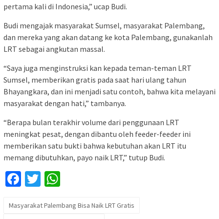
pertama kali di Indonesia,” ucap Budi.
Budi mengajak masyarakat Sumsel, masyarakat Palembang,
dan mereka yang akan datang ke kota Palembang, gunakanlah
LRT sebagai angkutan massal.
“Saya juga menginstruksi kan kepada teman-teman LRT
Sumsel, memberikan gratis pada saat hari ulang tahun
Bhayangkara, dan ini menjadi satu contoh, bahwa kita melayani
masyarakat dengan hati,” tambanya.
“Berapa bulan terakhir volume dari penggunaan LRT
meningkat pesat, dengan dibantu oleh feeder-feeder ini
memberikan satu bukti bahwa kebutuhan akan LRT itu
memang dibutuhkan, payo naik LRT,” tutup Budi.
Facebook
Twitter
WhatsApp
Masyarakat Palembang Bisa Naik LRT Gratis