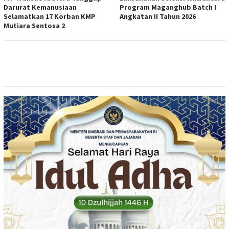
Darurat Kemanusiaan
Program Maganghub Batch I
Selamatkan 17 Korban KMP
Angkatan II Tahun 2026
Mutiara Sentosa 2