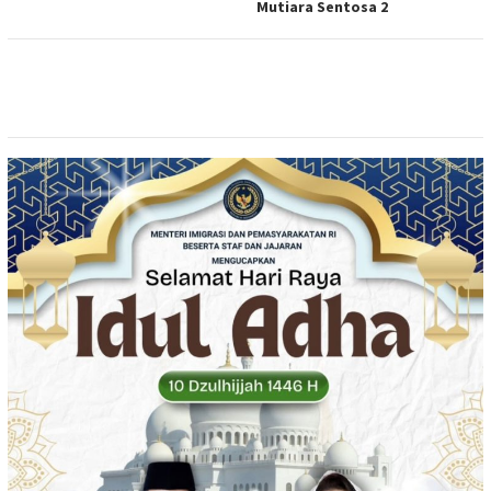
Mutiara Sentosa 2