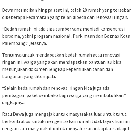
Dewa merincikan hingga saat ini, telah 28 rumah yang tersebar
dibeberapa kecamatan yang telah dibeda dan renovasi ringan.
“Bedah rumah ini ada tiga sumber yang menjadi konsentrasi
bersama, yakni program nasional, Perkimtan dan Baznas Kota
Palembang,” jelasnya.
Tentunya untuk mendapatkan bedah rumah atau renovasi
ringan ini, warga yang akan mendapatkan bantuan itu bisa
menunjukan dokumen lengkap kepemilikan tanah dan
bangunan yang ditempati.
“Selain beda rumah dan renovasi ringan kita juga ada
pembagian paket sembako bagi warga yang membutuhkan,”
ungkapnya.
Ratu Dewa juga mengajak untuk masyarakat luas untuk turut
berkontrubusi untuk mengentaskan rumah tidak layak huni ini,
dengan cara masyarakat untuk menyalurkan infaq dan sadaqoh