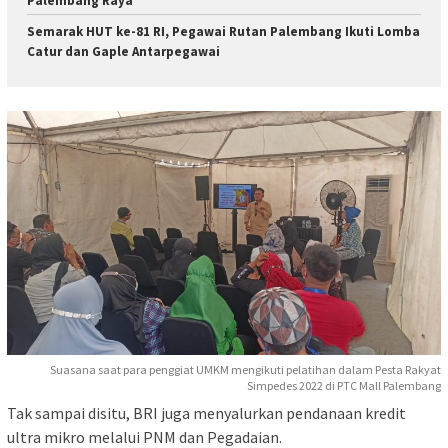
Palembang Raya
Semarak HUT ke-81 RI, Pegawai Rutan Palembang Ikuti Lomba
Catur dan Gaple Antarpegawai
Suasana saat para penggiat UMKM mengikuti pelatihan dalam Pesta Rakyat
Simpedes 2022 di PTC Mall Palembang
Tak sampai disitu, BRI juga menyalurkan pendanaan kredit
ultra mikro melalui PNM dan Pegadaian.