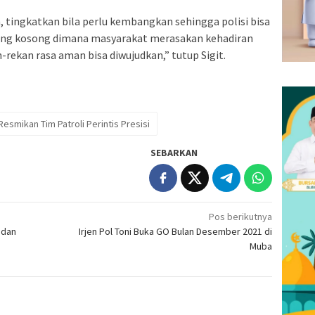
 tingkatkan bila perlu kembangkan sehingga polisi bisa
ruang kosong dimana masyarakat merasakan kehadiran
rekan rasa aman bisa diwujudkan,” tutup Sigit.
Resmikan Tim Patroli Perintis Presisi
SEBARKAN
Pos berikutnya
 dan
Irjen Pol Toni Buka GO Bulan Desember 2021 di
Muba