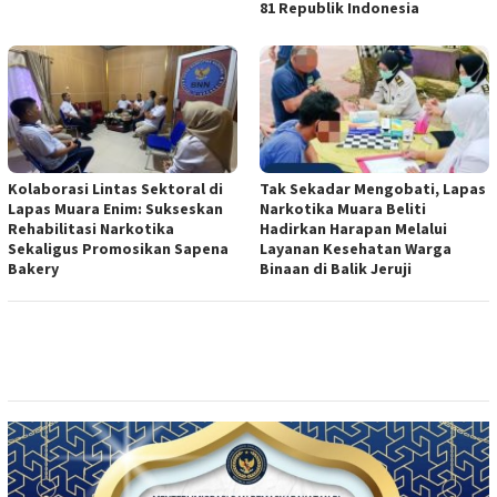
81 Republik Indonesia
Kolaborasi Lintas Sektoral di
Tak Sekadar Mengobati, Lapas
Lapas Muara Enim: Sukseskan
Narkotika Muara Beliti
Rehabilitasi Narkotika
Hadirkan Harapan Melalui
Sekaligus Promosikan Sapena
Layanan Kesehatan Warga
Bakery
Binaan di Balik Jeruji