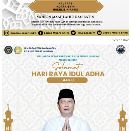
Screenshot