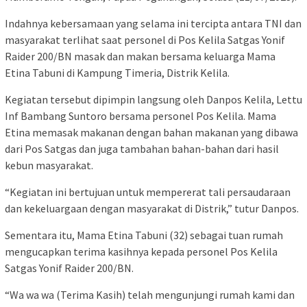
Indahnya kebersamaan yang selama ini tercipta antara TNI dan
masyarakat terlihat saat personel di Pos Kelila Satgas Yonif
Raider 200/BN masak dan makan bersama keluarga Mama
Etina Tabuni di Kampung Timeria, Distrik Kelila.
Kegiatan tersebut dipimpin langsung oleh Danpos Kelila, Lettu
Inf Bambang Suntoro bersama personel Pos Kelila. Mama
Etina memasak makanan dengan bahan makanan yang dibawa
dari Pos Satgas dan juga tambahan bahan-bahan dari hasil
kebun masyarakat.
“Kegiatan ini bertujuan untuk mempererat tali persaudaraan
dan kekeluargaan dengan masyarakat di Distrik,” tutur Danpos.
Sementara itu, Mama Etina Tabuni (32) sebagai tuan rumah
mengucapkan terima kasihnya kepada personel Pos Kelila
Satgas Yonif Raider 200/BN.
“Wa wa wa (Terima Kasih) telah mengunjungi rumah kami dan