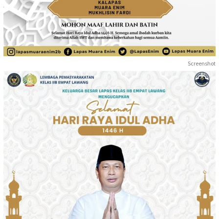
Screenshot