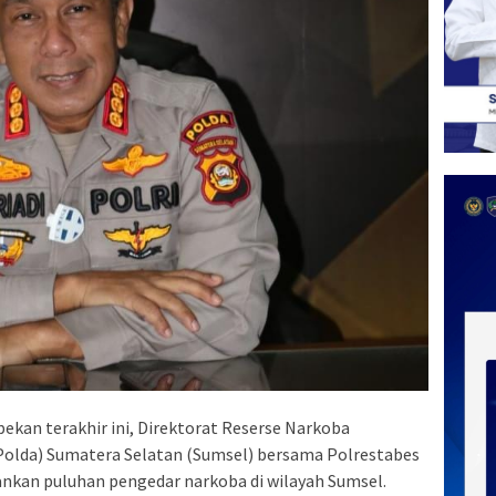
ekan terakhir ini, Direktorat Reserse Narkoba
(Polda) Sumatera Selatan (Sumsel) bersama Polrestabes
ankan puluhan pengedar narkoba di wilayah Sumsel.