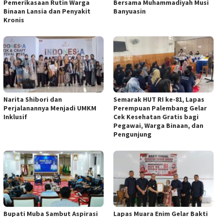
Pemerikasaan Rutin Warga
Bersama Muhammadiyah Musi
Binaan Lansia dan Penyakit
Banyuasin
Kronis
Narita Shibori dan
Semarak HUT RI ke-81, Lapas
Perjalanannya Menjadi UMKM
Perempuan Palembang Gelar
Inklusif
Cek Kesehatan Gratis bagi
Pegawai, Warga Binaan, dan
Pengunjung
Bupati Muba Sambut Aspirasi
Lapas Muara Enim Gelar Bakti