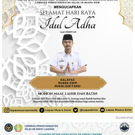
Screenshot