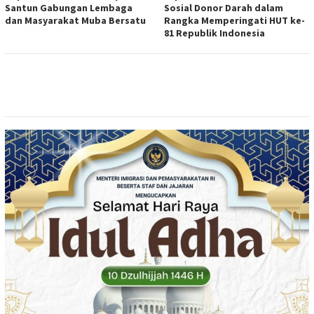
Santun Gabungan Lembaga
Sosial Donor Darah dalam
dan Masyarakat Muba Bersatu
Rangka Memperingati HUT ke-
81 Republik Indonesia