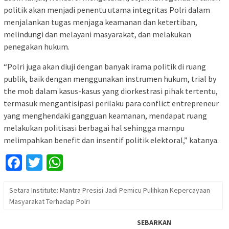
politik akan menjadi penentu utama integritas Polri dalam
menjalankan tugas menjaga keamanan dan ketertiban,
melindungi dan melayani masyarakat, dan melakukan
penegakan hukum.
“Polri juga akan diuji dengan banyak irama politik di ruang
publik, baik dengan menggunakan instrumen hukum, trial by
the mob dalam kasus-kasus yang diorkestrasi pihak tertentu,
termasuk mengantisipasi perilaku para conflict entrepreneur
yang menghendaki gangguan keamanan, mendapat ruang
melakukan politisasi berbagai hal sehingga mampu
melimpahkan benefit dan insentif politik elektoral,” katanya.
Facebook
Twitter
WhatsApp
Setara Institute: Mantra Presisi Jadi Pemicu Pulihkan Kepercayaan
Masyarakat Terhadap Polri
SEBARKAN