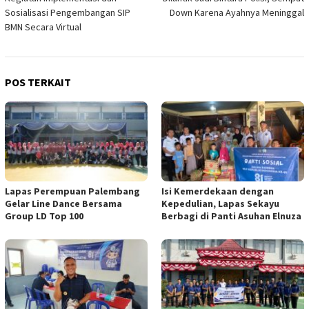
Sosialisasi Pengembangan SIP
Down Karena Ayahnya Meninggal
BMN Secara Virtual
POS TERKAIT
Lapas Perempuan Palembang
Isi Kemerdekaan dengan
Gelar Line Dance Bersama
Kepedulian, Lapas Sekayu
Group LD Top 100
Berbagi di Panti Asuhan Elnuza