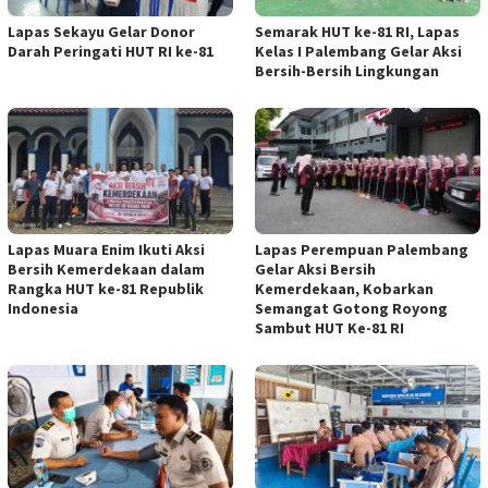
Lapas Sekayu Gelar Donor
Semarak HUT ke-81 RI, Lapas
Darah Peringati HUT RI ke-81
Kelas I Palembang Gelar Aksi
Bersih-Bersih Lingkungan
Lapas Muara Enim Ikuti Aksi
Lapas Perempuan Palembang
Bersih Kemerdekaan dalam
Gelar Aksi Bersih
Rangka HUT ke-81 Republik
Kemerdekaan, Kobarkan
Indonesia
Semangat Gotong Royong
Sambut HUT Ke-81 RI