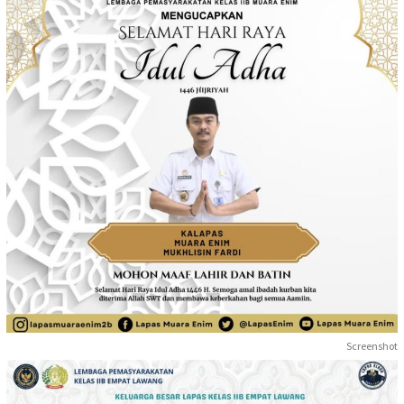
Screenshot