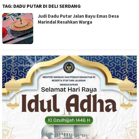
TAG:
DADU PUTAR DI DELI SERDANG
Judi Dadu Putar Jalan Bayu Emas Desa
Marindal Resahkan Warga