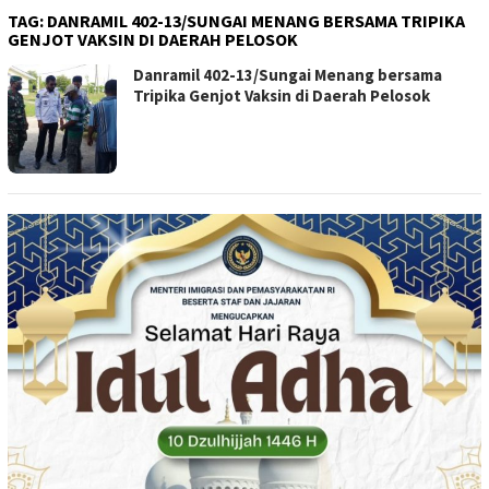
TAG:
DANRAMIL 402-13/SUNGAI MENANG BERSAMA TRIPIKA
GENJOT VAKSIN DI DAERAH PELOSOK
Danramil 402-13/Sungai Menang bersama
Tripika Genjot Vaksin di Daerah Pelosok