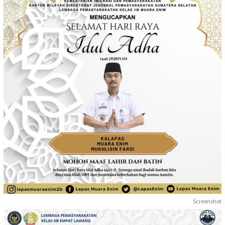
Screenshot