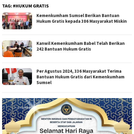
TAG:
#HUKUM GRATIS
Kemenkumham Sumsel Berikan Bantuan
Hukum Gratis kepada 386 Masyarakat Miskin
Kanwil Kemenkumham Babel Telah Berikan
242 Bantuan Hukum Gratis
Per Agustus 2024, 336 Masyarakat Terima
Bantuan Hukum Gratis dari Kemenkumham
Sumsel