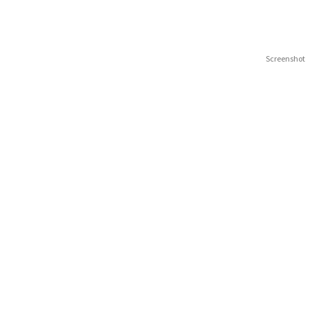
Screenshot