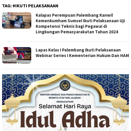
TAG:
#IKUTI PELAKSANAAN
Kalapas Perempuan Palembang Kanwil
Kemenkumham Sumsel Ikuti Pelaksanaan Uji
Kompetensi Teknis bagi Pegawai di
Lingkungan Pemasyarakatan Tahun 2024
Lapas Kelas I Palembang Ikuti Pelaksanaan
Webinar Series I Kementerian Hukum Dan HAM