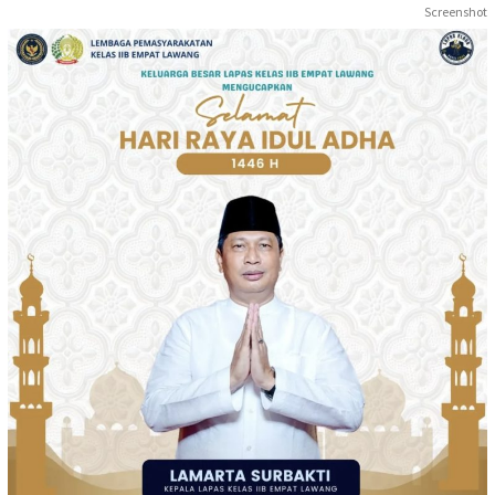
Screenshot