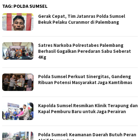
TAG:
POLDA SUMSEL
Gerak Cepat, Tim Jatanras Polda Sumsel
Bekuk Pelaku Curanmor di Palembang
Satres Narkoba Polrestabes Palembang
Berhasil Gagalkan Peredaran Sabu Seberat
4Kg
Polda Sumsel Perkuat Sinergitas, Gandeng
Ribuan Potensi Masyarakat Jaga Kamtibmas
Kapolda Sumsel Resmikan Klinik Terapung dan
Kapal Pemburu Baru untuk Jaga Perairan
Polda Sumsel: Keamanan Daerah Butuh Peran