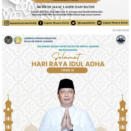
Screenshot