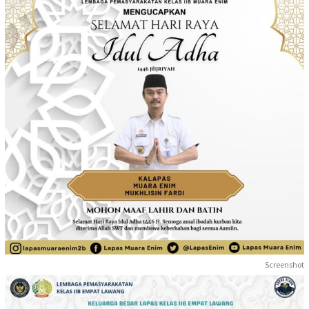
Screenshot