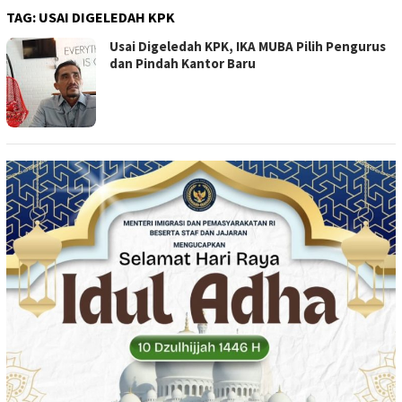
TAG:
USAI DIGELEDAH KPK
Usai Digeledah KPK, IKA MUBA Pilih Pengurus
dan Pindah Kantor Baru