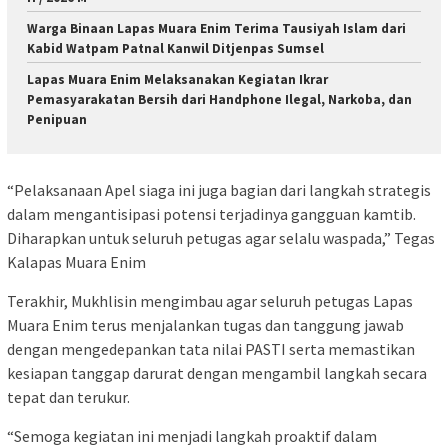
Warga Binaan Lapas Muara Enim Terima Tausiyah Islam dari
Kabid Watpam Patnal Kanwil Ditjenpas Sumsel
Lapas Muara Enim Melaksanakan Kegiatan Ikrar
Pemasyarakatan Bersih dari Handphone Ilegal, Narkoba, dan
Penipuan
“Pelaksanaan Apel siaga ini juga bagian dari langkah strategis
dalam mengantisipasi potensi terjadinya gangguan kamtib.
Diharapkan untuk seluruh petugas agar selalu waspada,” Tegas
Kalapas Muara Enim
Terakhir, Mukhlisin mengimbau agar seluruh petugas Lapas
Muara Enim terus menjalankan tugas dan tanggung jawab
dengan mengedepankan tata nilai PASTI serta memastikan
kesiapan tanggap darurat dengan mengambil langkah secara
tepat dan terukur.
“Semoga kegiatan ini menjadi langkah proaktif dalam