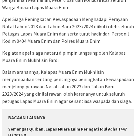
Warga Binaan Lapas Muara Enim.
Apel Siaga Peningkatan Kewaspadaan Menghadapi Perayaan
Natal tahun 2023 dan Tahun Baru 2023/2024 diikuti oleh seluruh
Petugas Lapas Muara Enim dan serta turut hadir dari Personil
Kodim 0404 Muara Enim dan Polres Muara Enim.
Kegiatan apel siaga nataru dipimpin langsung oleh Kalapas
Muara Enim Mukhlisin Fardi.
Dalam arahannya, Kalapas Muara Enim Mukhlisin
menyampaikan tentang pentingnya peningkatan kewaspadaan
menjelang perayaan Natal tahun 2023 dan Tahun Baru
2023/2024 yang dinilai rawan. oleh karenanya untuk seluruh
petugas Lapas Muara Enim agar senantiasa waspada dan siaga.
BACAAN LAINNYA
Semangat Qurban, Lapas Muara Enim Peringati Idul Adha 1447
H / 2026 M