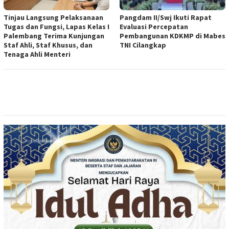
Tinjau Langsung Pelaksanaan
Pangdam II/Swj Ikuti Rapat
Tugas dan Fungsi, Lapas Kelas I
Evaluasi Percepatan
Palembang Terima Kunjungan
Pembangunan KDKMP di Mabes
Staf Ahli, Staf Khusus, dan
TNI Cilangkap
Tenaga Ahli Menteri