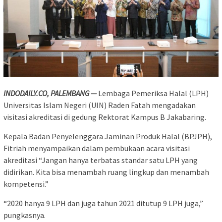
INDODAILY.CO, PALEMBANG —
Lembaga Pemeriksa Halal (LPH)
Universitas Islam Negeri (UIN) Raden Fatah mengadakan
visitasi akreditasi di gedung Rektorat Kampus B Jakabaring.
Kepala Badan Penyelenggara Jaminan Produk Halal (BPJPH),
Fitriah menyampaikan dalam pembukaan acara visitasi
akreditasi “Jangan hanya terbatas standar satu LPH yang
didirikan. Kita bisa menambah ruang lingkup dan menambah
kompetensi.”
“2020 hanya 9 LPH dan juga tahun 2021 ditutup 9 LPH juga,”
pungkasnya.