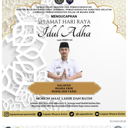
Screenshot