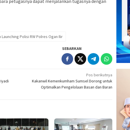
ara petugasnya dapat menjalankan tugasnya dengan
 Launching Polisi RW Polres Ogan Ilir
SEBARKAN
Pos berikutnya
iyadi
Kakanwil Kemenkumham Sumsel Dorong untuk
Optimalkan Pengelolaan Basan dan Baran