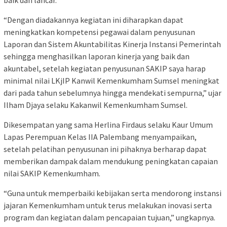
“Dengan diadakannya kegiatan ini diharapkan dapat
meningkatkan kompetensi pegawai dalam penyusunan
Laporan dan Sistem Akuntabilitas Kinerja Instansi Pemerintah
sehingga menghasilkan laporan kinerja yang baik dan
akuntabel, setelah kegiatan penyusunan SAKIP saya harap
minimal nilai LKjIP Kanwil Kemenkumham Sumsel meningkat
dari pada tahun sebelumnya hingga mendekati sempurna,” ujar
Ilham Djaya selaku Kakanwil Kemenkumham Sumsel.
Dikesempatan yang sama Herlina Firdaus selaku Kaur Umum
Lapas Perempuan Kelas IIA Palembang menyampaikan,
setelah pelatihan penyusunan ini pihaknya berharap dapat
memberikan dampak dalam mendukung peningkatan capaian
nilai SAKIP Kemenkumham.
“Guna untuk memperbaiki kebijakan serta mendorong instansi
jajaran Kemenkumham untuk terus melakukan inovasi serta
program dan kegiatan dalam pencapaian tujuan,” ungkapnya.