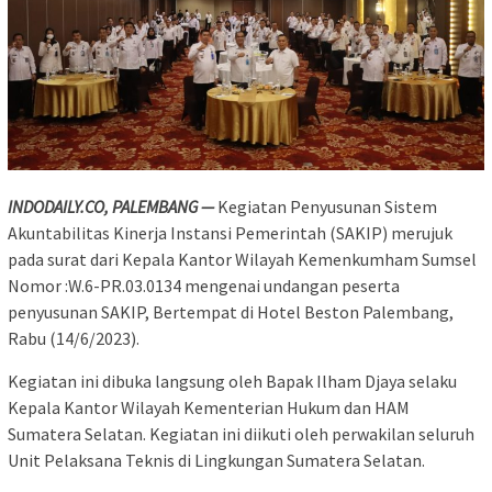
INDODAILY.CO, PALEMBANG —
Kegiatan Penyusunan Sistem
Akuntabilitas Kinerja Instansi Pemerintah (SAKIP) merujuk
pada surat dari Kepala Kantor Wilayah Kemenkumham Sumsel
Nomor :W.6-PR.03.0134 mengenai undangan peserta
penyusunan SAKIP, Bertempat di Hotel Beston Palembang,
Rabu (14/6/2023).
Kegiatan ini dibuka langsung oleh Bapak Ilham Djaya selaku
Kepala Kantor Wilayah Kementerian Hukum dan HAM
Sumatera Selatan. Kegiatan ini diikuti oleh perwakilan seluruh
Unit Pelaksana Teknis di Lingkungan Sumatera Selatan.