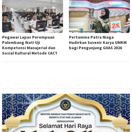
Pegawai Lapas Perempuan
Pertamina Patra Niaga
Palembang Ikuti Uji
Hadirkan Suvenir Karya UMKM
Kompetensi Manajerial dan
bagi Pengunjung GIIAS 2026
Sosial Kultural Metode CACT