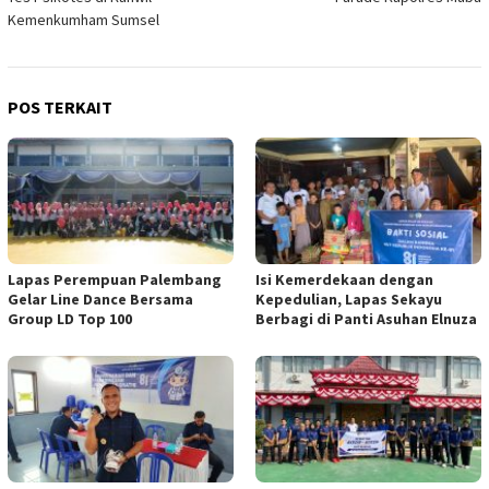
Kemenkumham Sumsel
POS TERKAIT
Lapas Perempuan Palembang
Isi Kemerdekaan dengan
Gelar Line Dance Bersama
Kepedulian, Lapas Sekayu
Group LD Top 100
Berbagi di Panti Asuhan Elnuza