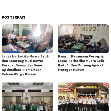
POS TERKAIT
Lapas Narkotika Muara Beliti
Bangun Kesamaan Persepsi,
dan Kemenag Musi Rawas
Lapas Narkotika Muara Beliti
Perkuat Sinergitas Demi
Ikuti Coffee Morning Aparat
Optimalisasi Pembinaan
Penegak Hukum
Rohani Warga Binaan