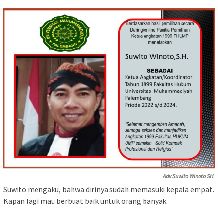
Adv Suwito Winoto SH.
Suwito mengaku, bahwa dirinya sudah memasuki kepala empat.
Kapan lagi mau berbuat baik untuk orang banyak.