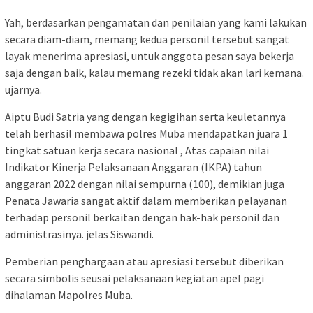
Yah, berdasarkan pengamatan dan penilaian yang kami lakukan
secara diam-diam, memang kedua personil tersebut sangat
layak menerima apresiasi, untuk anggota pesan saya bekerja
saja dengan baik, kalau memang rezeki tidak akan lari kemana.
ujarnya.
Aiptu Budi Satria yang dengan kegigihan serta keuletannya
telah berhasil membawa polres Muba mendapatkan juara 1
tingkat satuan kerja secara nasional , Atas capaian nilai
Indikator Kinerja Pelaksanaan Anggaran (IKPA) tahun
anggaran 2022 dengan nilai sempurna (100), demikian juga
Penata Jawaria sangat aktif dalam memberikan pelayanan
terhadap personil berkaitan dengan hak-hak personil dan
administrasinya. jelas Siswandi.
Pemberian penghargaan atau apresiasi tersebut diberikan
secara simbolis seusai pelaksanaan kegiatan apel pagi
dihalaman Mapolres Muba.