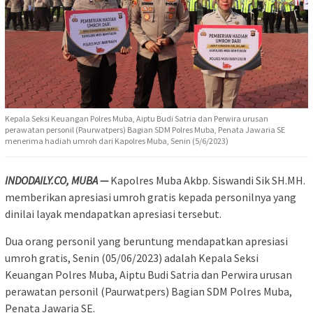
Kepala Seksi Keuangan Polres Muba, Aiptu Budi Satria dan Perwira urusan
perawatan personil (Paurwatpers) Bagian SDM Polres Muba, Penata Jawaria SE
menerima hadiah umroh dari Kapolres Muba, Senin (5/6/2023)
INDODAILY.CO, MUBA —
Kapolres Muba Akbp. Siswandi Sik SH.MH.
memberikan apresiasi umroh gratis kepada personilnya yang
dinilai layak mendapatkan apresiasi tersebut.
Dua orang personil yang beruntung mendapatkan apresiasi
umroh gratis, Senin (05/06/2023) adalah Kepala Seksi
Keuangan Polres Muba, Aiptu Budi Satria dan Perwira urusan
perawatan personil (Paurwatpers) Bagian SDM Polres Muba,
Penata Jawaria SE.