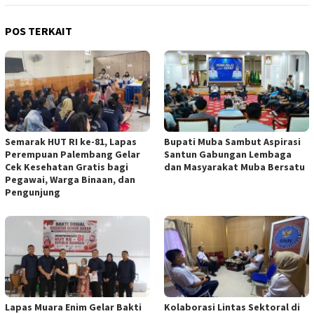
POS TERKAIT
Semarak HUT RI ke-81, Lapas
Bupati Muba Sambut Aspirasi
Perempuan Palembang Gelar
Santun Gabungan Lembaga
Cek Kesehatan Gratis bagi
dan Masyarakat Muba Bersatu
Pegawai, Warga Binaan, dan
Pengunjung
Lapas Muara Enim Gelar Bakti
Kolaborasi Lintas Sektoral di