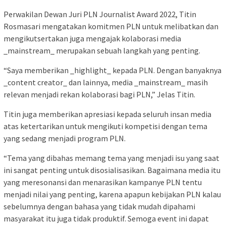
Perwakilan Dewan Juri PLN Journalist Award 2022, Titin
Rosmasari mengatakan komitmen PLN untuk melibatkan dan
mengikutsertakan juga mengajak kolaborasi media
_mainstream_ merupakan sebuah langkah yang penting.
“Saya memberikan _highlight_ kepada PLN. Dengan banyaknya
_content creator_ dan lainnya, media _mainstream_ masih
relevan menjadi rekan kolaborasi bagi PLN,” Jelas Titin.
Titin juga memberikan apresiasi kepada seluruh insan media
atas ketertarikan untuk mengikuti kompetisi dengan tema
yang sedang menjadi program PLN.
“Tema yang dibahas memang tema yang menjadi isu yang saat
ini sangat penting untuk disosialisasikan. Bagaimana media itu
yang meresonansi dan menarasikan kampanye PLN tentu
menjadi nilai yang penting, karena apapun kebijakan PLN kalau
sebelumnya dengan bahasa yang tidak mudah dipahami
masyarakat itu juga tidak produktif. Semoga event ini dapat