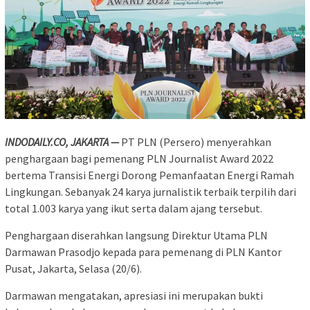
INDODAILY.CO, JAKARTA —
PT PLN (Persero) menyerahkan
penghargaan bagi pemenang PLN Journalist Award 2022
bertema Transisi Energi Dorong Pemanfaatan Energi Ramah
Lingkungan. Sebanyak 24 karya jurnalistik terbaik terpilih dari
total 1.003 karya yang ikut serta dalam ajang tersebut.
Penghargaan diserahkan langsung Direktur Utama PLN
Darmawan Prasodjo kepada para pemenang di PLN Kantor
Pusat, Jakarta, Selasa (20/6).
Darmawan mengatakan, apresiasi ini merupakan bukti