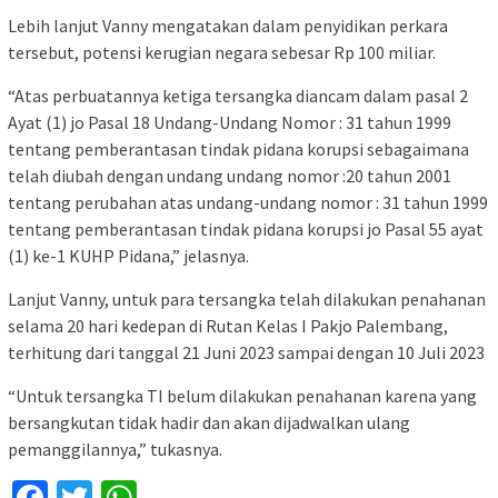
Lebih lanjut Vanny mengatakan dalam penyidikan perkara
tersebut, potensi kerugian negara sebesar Rp 100 miliar.
“Atas perbuatannya ketiga tersangka diancam dalam pasal 2
Ayat (1) jo Pasal 18 Undang-Undang Nomor : 31 tahun 1999
tentang pemberantasan tindak pidana korupsi sebagaimana
telah diubah dengan undang undang nomor :20 tahun 2001
tentang perubahan atas undang-undang nomor : 31 tahun 1999
tentang pemberantasan tindak pidana korupsi jo Pasal 55 ayat
(1) ke-1 KUHP Pidana,” jelasnya.
Lanjut Vanny, untuk para tersangka telah dilakukan penahanan
selama 20 hari kedepan di Rutan Kelas I Pakjo Palembang,
terhitung dari tanggal 21 Juni 2023 sampai dengan 10 Juli 2023
“Untuk tersangka TI belum dilakukan penahanan karena yang
bersangkutan tidak hadir dan akan dijadwalkan ulang
pemanggilannya,” tukasnya.