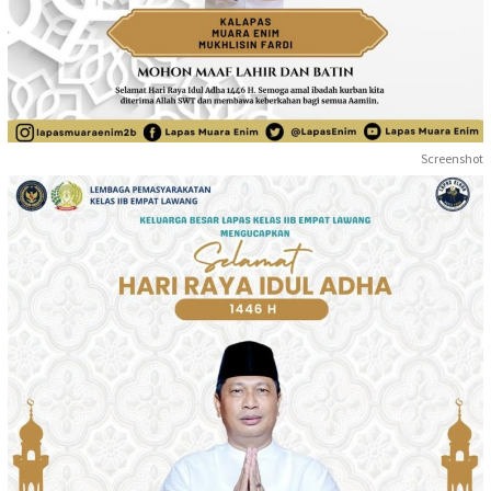
Screenshot