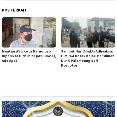
POS TERKAIT
Mantan Wali Kota Harnojoyo
Sambut Hari Bhakti Adhyaksa,
Diperiksa Pidsus Kejati Sumsel,
HIMPKA Desak Kejari Bersihkan
Ada Apa?
DLHK Palembang dari
Koruptor