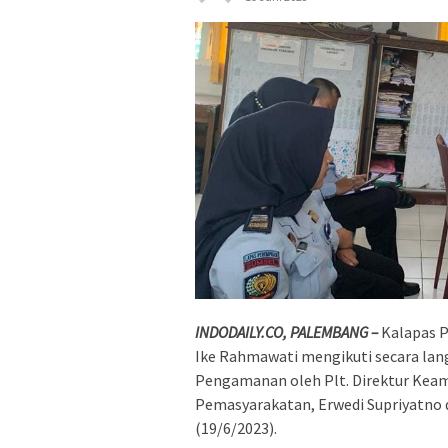
INDODAILY.CO, PALEMBANG –
Kalapas 
Ike Rahmawati mengikuti secara lan
Pengamanan oleh Plt. Direktur Keam
Pemasyarakatan, Erwedi Supriyatno
(19/6/2023).