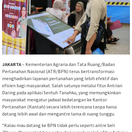
JAKARTA
– Kementerian Agraria dan Tata Ruang/Badan
Pertanahan Nasional (ATR/BPN) terus bertransformasi
menghadirkan layanan pertanahan yang lebih efektif dan
efisien bagi masyarakat. Salah satunya melalui fitur Antrian
Daring pada aplikasi Sentuh Tanahku, yang memungkinkan
masyarakat mengatur jadwal kedatangan ke Kantor
Pertanahan (Kantah) secara lebih terencana tanpa harus
datang lebih awal dan mengantre lama di ruang tunggu.
“Kalau mau datang ke BPN tidak perlu seperti antre beli