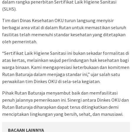
dalam rangka penerbitan Sertifikat Laik Higiene Sanitasi
(SLHS).
Tim dari Dinas Kesehatan OKU turun langsung menyisir
berbagai area vital di dalam Rutan untuk memastikan seluruh
fasilitas telah memenuhi standar kesehatan yang ditetapkan
oleh pemerintah.
“Sertifikat Laik Higiene Sanitasi ini bukan sekadar formalitas di
atas kertas, melainkan wujud perlindungan hak kesehatan bagi
warga binaan. Kami mengapresiasi keterbukaan dan komitmen
Rutan Baturaja dalam menjaga standar ini,” ujar salah satu
perwakilan tim Dinkes OKU di sela-sela kegiatan.
Pihak Rutan Baturaja menyambut baik dan memfasilitasi
penuh jalannya pemeriksaan ini. Sinergi antara Dinkes OKU dan
Rutan Baturaja diharapkan dapat terus ditingkatkan demi
menciptakan lingkungan yang bersih, sehat, dan manusiawi.
BACAAN LAINNYA