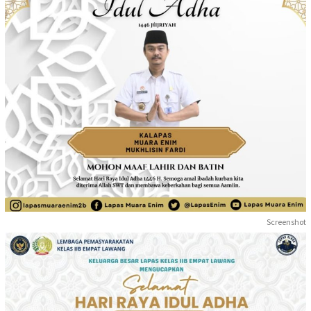
Screenshot