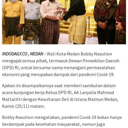
INDODAILY.CO , MEDAN
–
Wali Kota Medan Bobby Nasution
mengajak semua pihak, termasuk Dewan Perwakilan Daerah
(DPD) RI, untuk bersama-sama menangani permasalahan
ekonomi yang merupakan dampak dari pandemi Covid-19.
Ajakan ini disampaikannya saat memberi sambutan dalam
acara kunjungan kerja Ketua DPD RI, AA Lanyalla Mahmud
Mattalitti dengan Kesultanan Deli di Istana Maimun Medan,
Kamis (25/11) malam.
Bobby Nasution mengatakan, pandemi Covid-19 bukan hanya
berdampak pada kesehatan masyarakat, namun juga