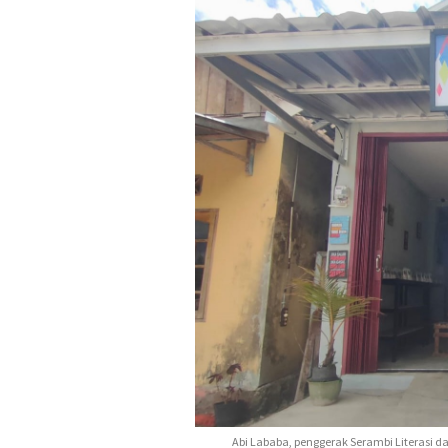
Abi Lababa, penggerak Serambi Literasi d