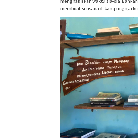
menghabiskan waktu sia-sia. Bahkan 
membuat suasana di kampungnya ku