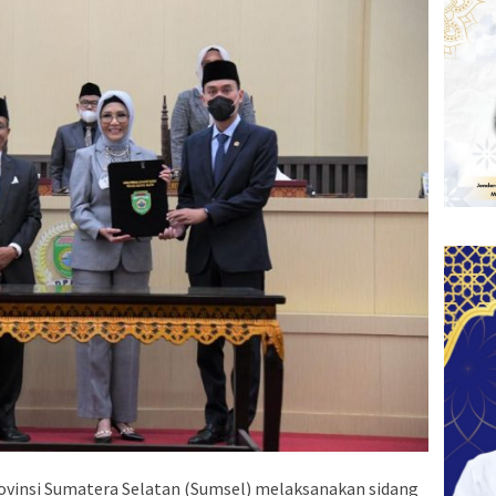
vinsi Sumatera Selatan (Sumsel) melaksanakan sidang