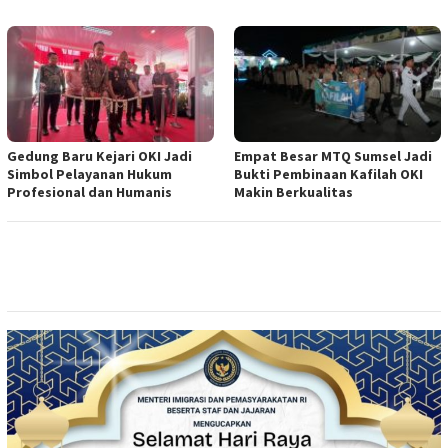
Gedung Baru Kejari OKI Jadi
Empat Besar MTQ Sumsel Jadi
Simbol Pelayanan Hukum
Bukti Pembinaan Kafilah OKI
Profesional dan Humanis
Makin Berkualitas