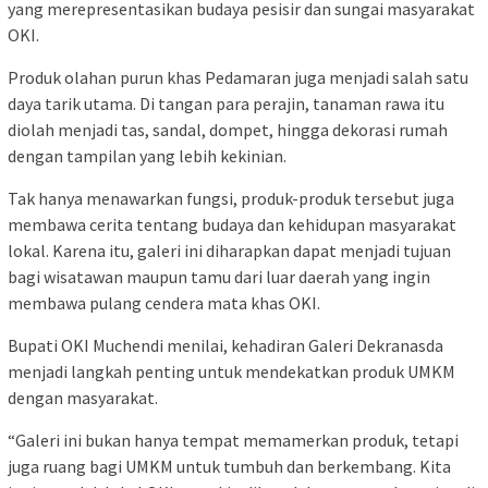
yang merepresentasikan budaya pesisir dan sungai masyarakat
OKI.
Produk olahan purun khas Pedamaran juga menjadi salah satu
daya tarik utama. Di tangan para perajin, tanaman rawa itu
diolah menjadi tas, sandal, dompet, hingga dekorasi rumah
dengan tampilan yang lebih kekinian.
Tak hanya menawarkan fungsi, produk-produk tersebut juga
membawa cerita tentang budaya dan kehidupan masyarakat
lokal. Karena itu, galeri ini diharapkan dapat menjadi tujuan
bagi wisatawan maupun tamu dari luar daerah yang ingin
membawa pulang cendera mata khas OKI.
Bupati OKI Muchendi menilai, kehadiran Galeri Dekranasda
menjadi langkah penting untuk mendekatkan produk UMKM
dengan masyarakat.
“Galeri ini bukan hanya tempat memamerkan produk, tetapi
juga ruang bagi UMKM untuk tumbuh dan berkembang. Kita