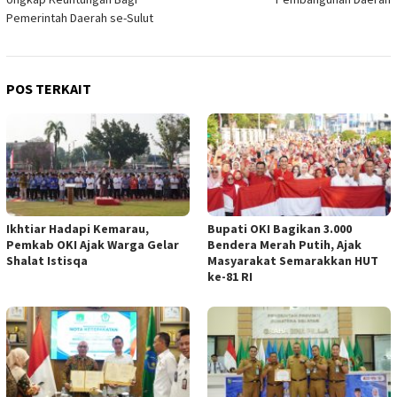
Pemerintah Daerah se-Sulut
POS TERKAIT
Ikhtiar Hadapi Kemarau,
Bupati OKI Bagikan 3.000
Pemkab OKI Ajak Warga Gelar
Bendera Merah Putih, Ajak
Shalat Istisqa
Masyarakat Semarakkan HUT
ke-81 RI