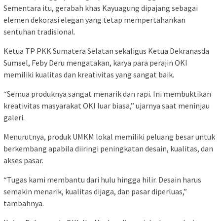
Sementara itu, gerabah khas Kayuagung dipajang sebagai
elemen dekorasi elegan yang tetap mempertahankan
sentuhan tradisional.
Ketua TP PKK Sumatera Selatan sekaligus Ketua Dekranasda
Sumsel, Feby Deru mengatakan, karya para perajin OKI
memiliki kualitas dan kreativitas yang sangat baik.
“Semua produknya sangat menarik dan rapi. Ini membuktikan
kreativitas masyarakat OKI luar biasa,” ujarnya saat meninjau
galeri.
Menurutnya, produk UMKM lokal memiliki peluang besar untuk
berkembang apabila diiringi peningkatan desain, kualitas, dan
akses pasar.
“Tugas kami membantu dari hulu hingga hilir. Desain harus
semakin menarik, kualitas dijaga, dan pasar diperluas,”
tambahnya.