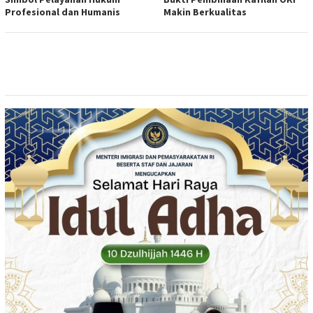
Profesional dan Humanis
Makin Berkualitas