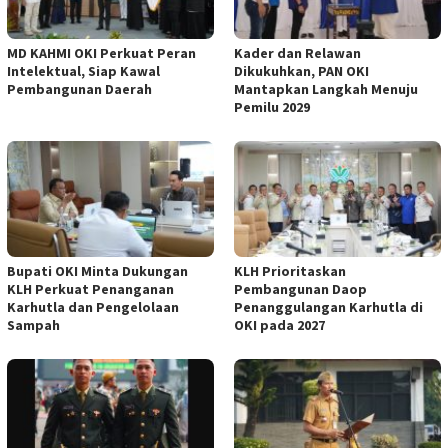
MD KAHMI OKI Perkuat Peran
Kader dan Relawan
Intelektual, Siap Kawal
Dikukuhkan, PAN OKI
Pembangunan Daerah
Mantapkan Langkah Menuju
Pemilu 2029
Bupati OKI Minta Dukungan
KLH Prioritaskan
KLH Perkuat Penanganan
Pembangunan Daop
Karhutla dan Pengelolaan
Penanggulangan Karhutla di
Sampah
OKI pada 2027