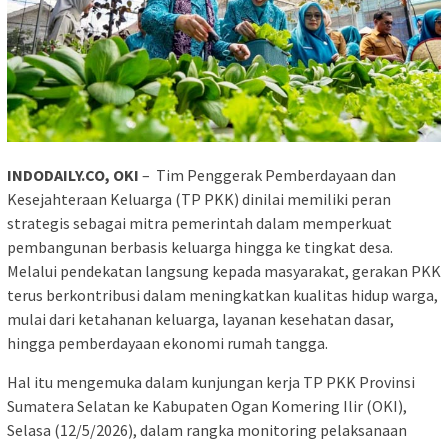
INDODAILY.CO, OKI
– Tim Penggerak Pemberdayaan dan
Kesejahteraan Keluarga (TP PKK) dinilai memiliki peran
strategis sebagai mitra pemerintah dalam memperkuat
pembangunan berbasis keluarga hingga ke tingkat desa.
Melalui pendekatan langsung kepada masyarakat, gerakan PKK
terus berkontribusi dalam meningkatkan kualitas hidup warga,
mulai dari ketahanan keluarga, layanan kesehatan dasar,
hingga pemberdayaan ekonomi rumah tangga.
Hal itu mengemuka dalam kunjungan kerja TP PKK Provinsi
Sumatera Selatan ke Kabupaten Ogan Komering Ilir (OKI),
Selasa (12/5/2026), dalam rangka monitoring pelaksanaan