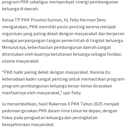
program PKK sekaligus memperkuat sinergi pembangunan
keluarga di daerah.
Ketua TP PKK Provinsi Sumsel, Hj. Feby Herman Deru
mengatakan, PKK memiliki posisi penting karena menjadi
organisasi yang paling dekat dengan masyarakat dan berperan
sebagai perpanjangan tangan pemerintah di tingkat keluarga.
Menurutnya, keberhasilan pembangunan daerah sangat
ditentukan oleh kuatnya ketahanan keluarga sebagai fondasi
utama masyarakat.
“PKK hadir paling dekat dengan masyarakat. Karena itu
keberadaan kader sangat penting untuk memastikan program-
program pembangunan keluarga benar-benar dirasakan
manfaatnya oleh masyarakat,” ujar Feby.
Ia menambahkan, hasil Rakernas X PKK Tahun 2025 menjadi
pedoman gerakan PKK dalam lima tahun ke depan, dengan
fokus pada penguatan keluarga dan peningkatan
kesejahteraan masyarakat.