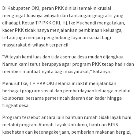
Di Kabupaten OKI, peran PKK dinilai semakin krusial
mengingat luasnya wilayah dan tantangan geografis yang
dihadapi. Ketua TP PKK OKI, Hj. Ike Muchendi mengatakan,
kader PKK tidak hanya menjalankan pembinaan keluarga,
tetapi juga menjadi penghubung layanan sosial bagi
masyarakat di wilayah terpencil.
“Wilayah kami luas dan tidak semua desa mudah dijangkau.
Namun kami terus berupaya agar program PKK tetap hadir dan
memberi manfaat nyata bagi masyarakat,” katanya.
Menurut Ike, TP PKK OKI selama ini aktif menjalankan
berbagai program sosial dan pemberdayaan keluarga melalui
kolaborasi bersama pemerintah daerah dan kader hingga
tingkat desa.
Program tersebut antara lain bantuan rumah tidak layak huni
melalui program Rumah Layak Untukmu, bantuan BPJS
kesehatan dan ketenagakerjaan, pemberian makanan bergizi,