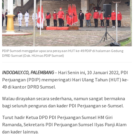
PDIP Sumsel menggelar upacara perayaan HUT ke-49 PDIP di halaman Gedung
DPRD Sumsel (Dok. HUmas PDIP Sumsel)
INDODAILY.CO, PALEMBANG
– Hari Senin ini, 10 Januari 2022, PDI
Perjuangan (PDIP) memperingati Hari Ulang Tahun (HUT) ke-
49 di kantor DPRD Sumsel.
Walau dirayakan secara sederhana, namun sangat bermakna
bagi seluruh pengurus dan kader PDI Perjuangan se-Sumsel.
Turut hadir Ketua DPD PDI Perjuangan Sumsel HM Giri
Ramanda, Sekretaris PDI Perjuangan Sumsel Ilyas Panji Alam
dan kader lainnya.