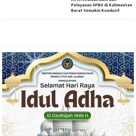
Pelayanan SPBU di Kalimantan
Barat Semakin Kondusif