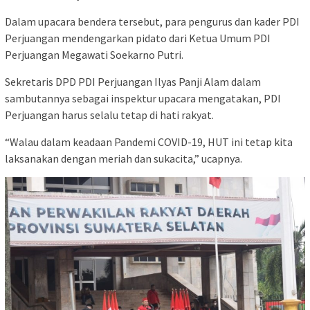
Dalam upacara bendera tersebut, para pengurus dan kader PDI
Perjuangan mendengarkan pidato dari Ketua Umum PDI
Perjuangan Megawati Soekarno Putri.
Sekretaris DPD PDI Perjuangan Ilyas Panji Alam dalam
sambutannya sebagai inspektur upacara mengatakan, PDI
Perjuangan harus selalu tetap di hati rakyat.
“Walau dalam keadaan Pandemi COVID-19, HUT ini tetap kita
laksanakan dengan meriah dan sukacita,” ucapnya.