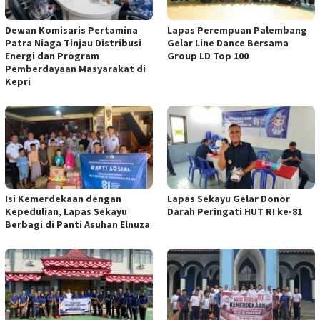
Dewan Komisaris Pertamina
Lapas Perempuan Palembang
Patra Niaga Tinjau Distribusi
Gelar Line Dance Bersama
Energi dan Program
Group LD Top 100
Pemberdayaan Masyarakat di
Kepri
Isi Kemerdekaan dengan
Lapas Sekayu Gelar Donor
Kepedulian, Lapas Sekayu
Darah Peringati HUT RI ke-81
Berbagi di Panti Asuhan Elnuza