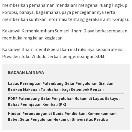
memberikan pemahaman mendalam mengenai ruang lingkup
korupsi, bahaya, bagaimana upaya pencegahannya serta
memberikan suntikan informasi tentang gerakan anti Korupsi.
Kakanwil Kemenkumham Sumsel Ilham Djaya berkesempatan
membuka rangkaian kegiatan.
Kakanwil Ilham menitikberatkan instruksinya kepada atensi
Presiden Joko Widodo terkait pengembangan SDM.
BACAAN LAINNYA
Lapas Perempuan Palembang Gelar Penyuluhan Gizi dan
Berikan Makanan Tambahan bagi Kelompok Rentan
PDKP Palembang Gelar Penyuluhan Hukum di Lapas Sekayu,
Bahas Peninjauan Kembali (PK)
Hindari Perundungan di Dunia Pendidikan, Kemenkumham
Babel Gelar Penyuluhan Hukum di Universitas Pertiba