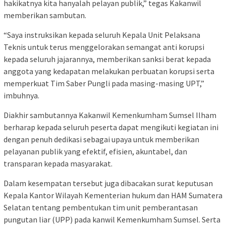
hakikatnya kita hanyalah pelayan publik,” tegas Kakanwil
memberikan sambutan.
“Saya instruksikan kepada seluruh Kepala Unit Pelaksana
Teknis untuk terus menggelorakan semangat anti korupsi
kepada seluruh jajarannya, memberikan sanksi berat kepada
anggota yang kedapatan melakukan perbuatan korupsi serta
memperkuat Tim Saber Pungli pada masing-masing UPT,”
imbuhnya.
Diakhir sambutannya Kakanwil Kemenkumham Sumsel Ilham
berharap kepada seluruh peserta dapat mengikuti kegiatan ini
dengan penuh dedikasi sebagai upaya untuk memberikan
pelayanan publik yang efektif, efisien, akuntabel, dan
transparan kepada masyarakat.
Dalam kesempatan tersebut juga dibacakan surat keputusan
Kepala Kantor Wilayah Kementerian hukum dan HAM Sumatera
Selatan tentang pembentukan tim unit pemberantasan
pungutan liar (UPP) pada kanwil Kemenkumham Sumsel. Serta